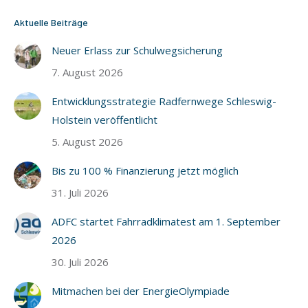
Aktuelle Beiträge
Neuer Erlass zur Schulwegsicherung
7. August 2026
Entwicklungsstrategie Radfernwege Schleswig-
Holstein veröffentlicht
5. August 2026
Bis zu 100 % Finanzierung jetzt möglich
31. Juli 2026
ADFC startet Fahrradklimatest am 1. September
2026
30. Juli 2026
Mitmachen bei der EnergieOlympiade