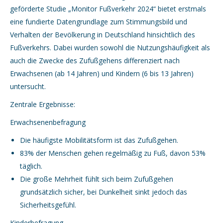
geförderte Studie „Monitor Fußverkehr 2024“ bietet erstmals
eine fundierte Datengrundlage zum Stimmungsbild und
Verhalten der Bevölkerung in Deutschland hinsichtlich des
Fußverkehrs. Dabei wurden sowohl die Nutzungshäufigkeit als
auch die Zwecke des Zufußgehens differenziert nach
Erwachsenen (ab 14 Jahren) und Kindern (6 bis 13 Jahren)
untersucht.
Zentrale Ergebnisse:
Erwachsenenbefragung
Die häufigste Mobilitätsform ist das Zufußgehen.
83% der Menschen gehen regelmäßig zu Fuß, davon 53%
täglich.
Die große Mehrheit fühlt sich beim Zufußgehen
grundsätzlich sicher, bei Dunkelheit sinkt jedoch das
Sicherheitsgefühl.
Kinderbefragung