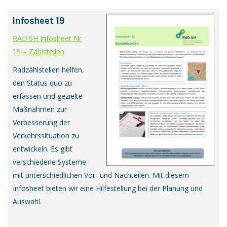
Infosheet 19
RAD.SH Infosheet Nr
19 – Zählstellen
Radzählstellen helfen,
den Status quo zu
erfassen und gezielte
Maßnahmen zur
Verbesserung der
Verkehrssituation zu
entwickeln. Es gibt
verschiedene Systeme
mit unterschiedlichen Vor- und Nachteilen. Mit diesem
Infosheet bieten wir eine Hilfestellung bei der Planung und
Auswahl.