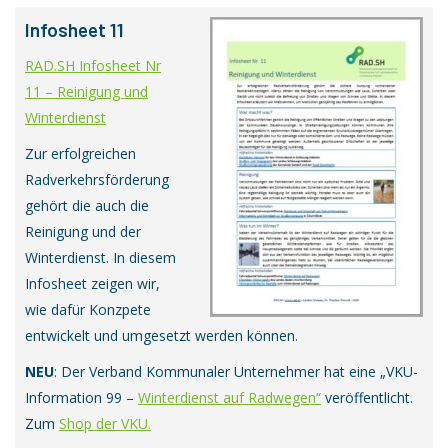
Infosheet 11
RAD.SH Infosheet Nr
11 – Reinigung und
Winterdienst
Zur erfolgreichen
Radverkehrsförderung
gehört die auch die
Reinigung und der
Winterdienst. In diesem
Infosheet zeigen wir,
wie dafür Konzpete
entwickelt und umgesetzt werden können.
NEU
: Der Verband Kommunaler Unternehmer hat eine „VKU-
Information 99 –
Winterdienst auf Radwegen“
veröffentlicht.
Zum
Shop der VKU.