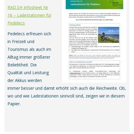
RAD.SH Infosheet Nr
16 – Ladestationen für
Pedelecs
Pedelecs erfreuen sich
in Freizeit und
Tourismus als auch im
Alltag immer größerer
Beliebtheit. Die
Qualität und Leistung
der Akkus werden
immer besser und damit erhöht sich auch die Reichweite. Ob,
wo und wie Ladestationen sinnvoll sind, zeigen wir in diesem
Papier.