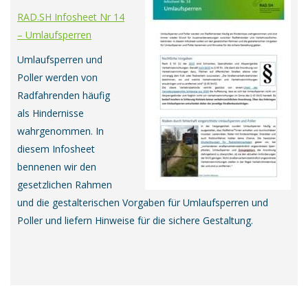
RAD.SH Infosheet Nr 14
– Umlaufsperren
Umlaufsperren und
Poller werden von
Radfahrenden häufig
als Hindernisse
wahrgenommen. In
diesem Infosheet
bennenen wir den
gesetzlichen Rahmen
und die gestalterischen Vorgaben für Umlaufsperren und
Poller und liefern Hinweise für die sichere Gestaltung.