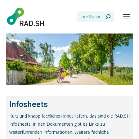
Search:
Infosheets
Kurz und knapp fachlichen Input liefern, das sind die RAD.SH
Infosheets. In den Dokumenten gibt es Links zu
weiterführenden Informationen. Weitere fachliche