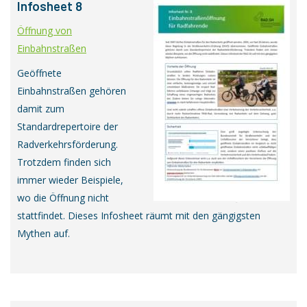
Infosheet 8
Öffnung von
Einbahnstraßen
Geöffnete
Einbahnstraßen gehören
damit zum
Standardrepertoire der
Radverkehrsförderung.
Trotzdem finden sich
immer wieder Beispiele,
wo die Öffnung nicht
stattfindet. Dieses Infosheet räumt mit den gängigsten
Mythen auf.