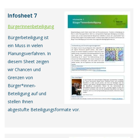
Infosheet 7
BürgerInnenbeteiligung
Bürgerbeteiligung ist
ein Muss in vielen
Planungsverfahren. In
diesem Sheet zeigen
wir Chancen und
Grenzen von
Bürger*innen-
Beteiligung auf und
stellen Ihnen
abgestufte Beteiligungsformate vor.