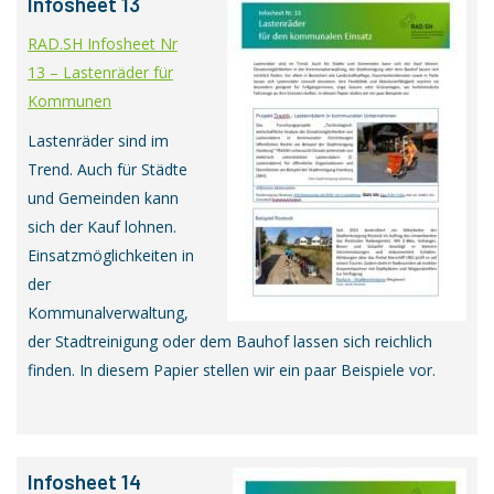
Infosheet 13
RAD.SH Infosheet Nr
13 – Lastenräder für
Kommunen
Lastenräder sind im
Trend. Auch für Städte
und Gemeinden kann
sich der Kauf lohnen.
Einsatzmöglichkeiten in
der
Kommunalverwaltung,
der Stadtreinigung oder dem Bauhof lassen sich reichlich
finden. In diesem Papier stellen wir ein paar Beispiele vor.
Infosheet 14