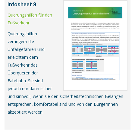
Infosheet 9
Querungshilfen für den
Fußverkehr
Querungshilfen
verringern die
Unfallgefahren und
erleichtern dem
Fußverkehr das
Überqueren der
Fahrbahn. Sie sind
jedoch nur dann sicher
und sinnvoll, wenn sie den sicherheitstechnischen Belangen
entsprechen, komfortabel sind und von den BürgerInnen
akzeptiert werden.