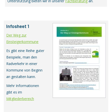
Unterstützung bieten wir in unserer
Fachberatung
an.
Infosheet 1
Der Weg zur
Einsteigerkommune
Es gibt eine Reihe guter
Beispiele, man den
Radverkehr in einer
Kommune von Beginn
an gestalten kann.
Mehr Informationen
gibt es im
Mitgliederbereich