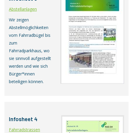
Abstellanlagen
Wir zeigen
Abstellmöglichkeiten
vom Fahrradbügel bis
zum
Fahrradparkhaus, wo
sie sinnvoll aufgestellt
werden und wie sich
Bürger*innen
beteiligen können.
Infosheet 4
Fahrradstrassen