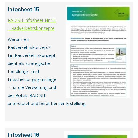
Infosheet 15
RAD.SH Infosheet Nr 15
– Radverkehrskonzepte
Warum ein
Radverkehrskonzept?
Ein Radverkehrskonzept
dient als strategische
Handlungs- und
Entscheidungsgrundlage
– für die Verwaltung und
der Politik.
RAD.SH
unterstützt und berät bei der Erstellung.
Infosheet 16