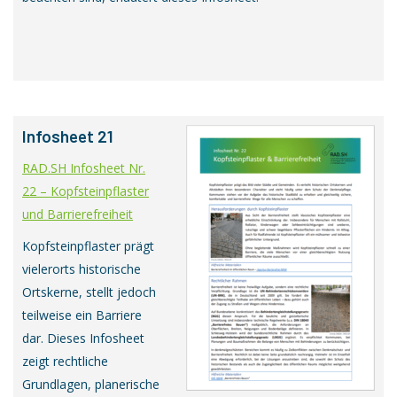
Infosheet 21
RAD.SH Infosheet Nr.
22 – Kopfsteinpflaster
und Barrierefreiheit
Kopfsteinpflaster prägt
vielerorts historische
Ortskerne, stellt jedoch
teilweise ein Barriere
dar. Dieses Infosheet
zeigt rechtliche
Grundlagen, planerische