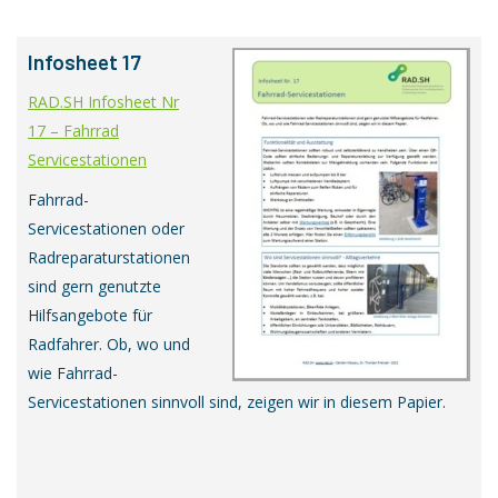
Infosheet 17
RAD.SH Infosheet Nr
17 – Fahrrad
Servicestationen
Fahrrad-
Servicestationen oder
Radreparaturstationen
sind gern genutzte
Hilfsangebote für
Radfahrer. Ob, wo und
wie Fahrrad-
Servicestationen sinnvoll sind, zeigen wir in diesem Papier.