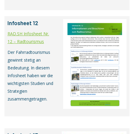
Infosheet 12
RAD.SH Infosheet Nr.
12 – Radtourismus
Der Fahrradtourismus
gewinnt stetig an
Bedeutung. In diesem
Infosheet haben wir die
wichtigsten Studien und
Strategien
zusammengetragen.