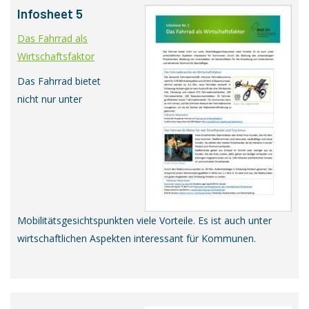
Infosheet 5
Das Fahrrad als
Wirtschaftsfaktor
Das Fahrrad bietet
nicht nur unter
Mobilitätsgesichtspunkten viele Vorteile. Es ist auch unter
wirtschaftlichen Aspekten interessant für Kommunen.