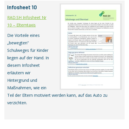
Infosheet 10
RAD.SH Infosheet Nr
10 – Elterntaxis
Die Vorteile eines
„bewegten“
Schulweges für Kinder
liegen auf der Hand. In
diesem Infosheet
erläutern wir
Hintergrund und
Maßnahmen, wie ein
Teil der Eltern motiviert werden kann, auf das Auto zu
verzichten.