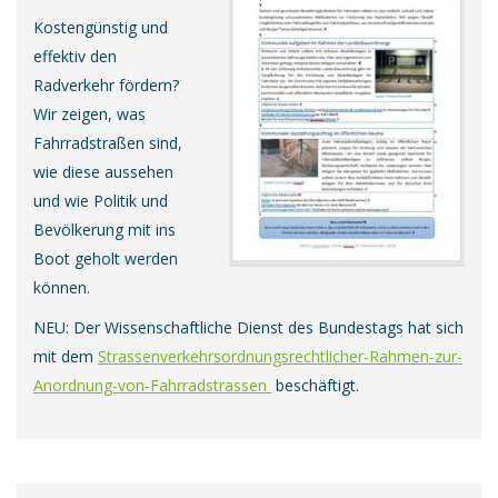
Kostengünstig und
effektiv den
Radverkehr fördern?
Wir zeigen, was
Fahrradstraßen sind,
wie diese aussehen
und wie Politik und
Bevölkerung mit ins
Boot geholt werden
können.
NEU: Der Wissenschaftliche Dienst des Bundestags hat sich
mit dem
Strassenverkehrsordnungsrechtlicher-Rahmen-zur-
Anordnung-von-Fahrradstrassen
beschäftigt.