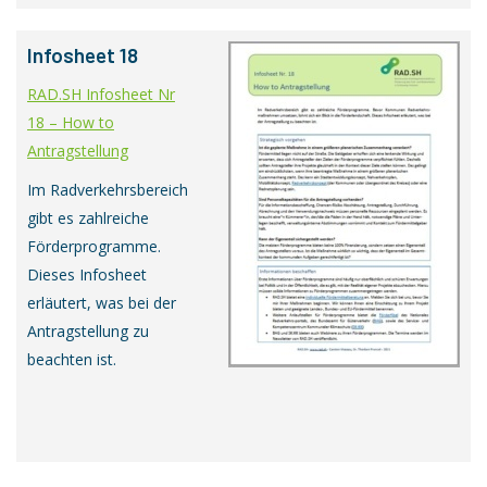
Infosheet 18
RAD.SH Infosheet Nr
18 – How to
Antragstellung
Im Radverkehrsbereich
gibt es zahlreiche
Förderprogramme.
Dieses Infosheet
erläutert, was bei der
Antragstellung zu
beachten ist.