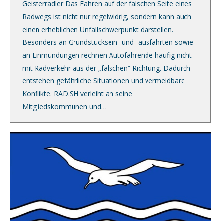
Geisterradler Das Fahren auf der falschen Seite eines
Radwegs ist nicht nur regelwidrig, sondern kann auch
einen erheblichen Unfallschwerpunkt darstellen.
Besonders an Grundstücksein- und -ausfahrten sowie
an Einmündungen rechnen Autofahrende häufig nicht
mit Radverkehr aus der „falschen“ Richtung. Dadurch
entstehen gefährliche Situationen und vermeidbare
Konflikte. RAD.SH verleiht an seine
Mitgliedskommunen und…