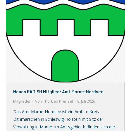
Neues RAD.SH Mitglied: Amt Marne-Nordsee
Mitglieder
Von
Thorben Prenzel
8. Juli 2026
Das Amt Marne-Nordsee ist ein Amt im Kreis
Dithmarschen in Schleswig-Holstein mit Sitz der
Verwaltung in Marne. Im Amtsgebiet befinden sich der