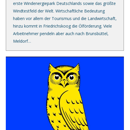
erste Windenergiepark Deutschlands sowie das größte
Windtestfeld der Welt. Wirtschaftliche Bedeutung
haben vor allem der Tourismus und die Landwirtschaft,
hinzu kommt in Friedrichskoog die Ölförderung. Viele
Arbeitnehmer pendeln aber auch nach Brunsbüttel,
Meldorf…