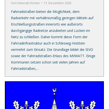
Von
Hannah Köster
17. Dezember 2025
Fahrradstraßen bieten die Möglichkeit, dem
Radverkehr mit verhältnismäßig geringen Mitteln auf
Erschließungsstraßen innerorts wie außerorts
durchgängige Radnetze anzubieten und Lücken im
Netz zu schließen. Daher kommt diese Form der
Fahrradinfrastruktur auch in Schleswig-Holstein
vermehrt zum Einsatz. Die Grundlage bildet die StVO
sowie der Fahrradstraßen-Erlass des MVWATT. Einige
Kommunen setzen schon seit vielen Jahren auf
Fahrradstraßen,…