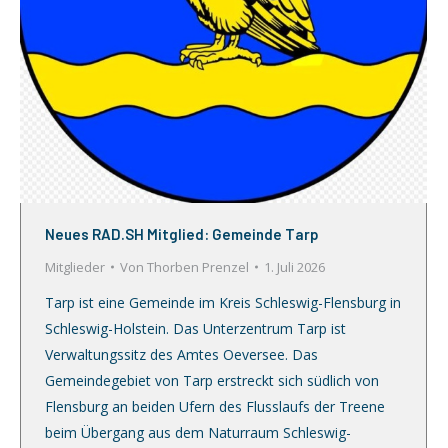
Neues RAD.SH Mitglied: Gemeinde Tarp
Mitglieder
Von
Thorben Prenzel
1. Juli 2026
Tarp ist eine Gemeinde im Kreis Schleswig-Flensburg in
Schleswig-Holstein. Das Unterzentrum Tarp ist
Verwaltungssitz des Amtes Oeversee. Das
Gemeindegebiet von Tarp erstreckt sich südlich von
Flensburg an beiden Ufern des Flusslaufs der Treene
beim Übergang aus dem Naturraum Schleswig-