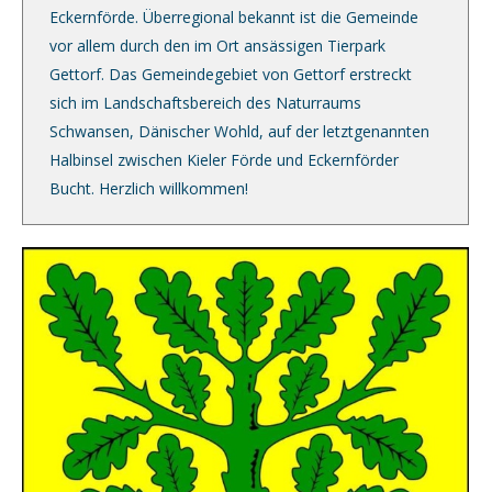
Eckernförde. Überregional bekannt ist die Gemeinde
vor allem durch den im Ort ansässigen Tierpark
Gettorf. Das Gemeindegebiet von Gettorf erstreckt
sich im Landschaftsbereich des Naturraums
Schwansen, Dänischer Wohld, auf der letztgenannten
Halbinsel zwischen Kieler Förde und Eckernförder
Bucht. Herzlich willkommen!