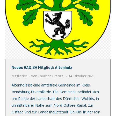
Neues RAD.SH Mitglied: Altenholz
Mitglieder
Von
Thorben Prenzel
14. Oktober 2025
Altenholz ist eine amtsfreie Gemeinde im Kreis
Rendsburg-Eckernförde. Die Gemeinde befindet sich
am Rande der Landschaft des Dänischen Wohlds, in
unmittelbarer Nähe zum Nord-Ostsee-Kanal, zur
Ostsee und zur Landeshauptstadt Kiel.Die früher rein