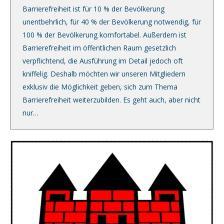
Barrierefreiheit ist für 10 % der Bevölkerung
unentbehrlich, für 40 % der Bevölkerung notwendig, für
100 % der Bevölkerung komfortabel. Außerdem ist
Barrierefreiheit im öffentlichen Raum gesetzlich
verpflichtend, die Ausführung im Detail jedoch oft
kniffelig. Deshalb möchten wir unseren Mitgliedern
exklusiv die Möglichkeit geben, sich zum Thema
Barrierefreiheit weiterzubilden. Es geht auch, aber nicht
nur…