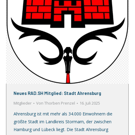
Neues RAD.SH Mitglied: Stadt Ahrensburg
Mitglieder
Von
Thorben Prenzel
16. Juli 2025
Ahrensburg ist mit mehr als 34.000 Einwohnern die
größte Stadt im Landkreis Stormarn, der zwischen
Hamburg und Lübeck liegt. Die Stadt Ahrensburg