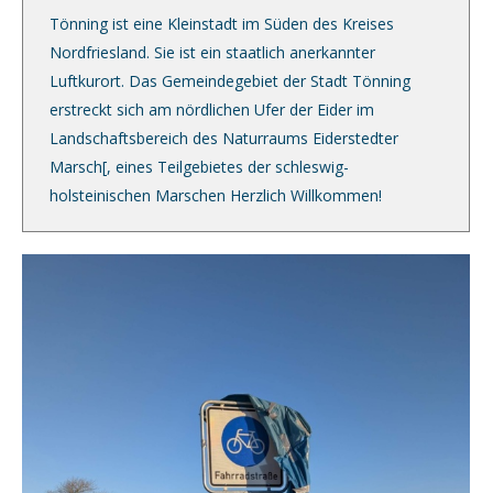
Tönning ist eine Kleinstadt im Süden des Kreises
Nordfriesland. Sie ist ein staatlich anerkannter
Luftkurort. Das Gemeindegebiet der Stadt Tönning
erstreckt sich am nördlichen Ufer der Eider im
Landschaftsbereich des Naturraums Eiderstedter
Marsch[, eines Teilgebietes der schleswig-
holsteinischen Marschen Herzlich Willkommen!