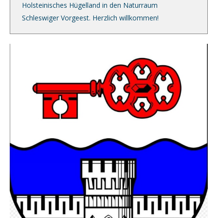
Holsteinisches Hügelland in den Naturraum
Schleswiger Vorgeest. Herzlich willkommen!