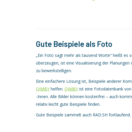
Gute Beispiele als Foto
„Ein Foto sagt mehr als tausend Worte“ heißt es 
überzeugen, ist eine Visualisierung der Planungen 
zu bewerkstelligen.
Eine einfachere Lösung ist, Beispiele anderer Ko
QIMBY
helfen.
QIMBY
ist eine Fotodatenbank von u
-Innen. Alle Bilder können kostenfrei – auch komme
relativ leicht gute Beispiele finden.
Gute Beispiele sammelt auch RAD.SH fortlaufend. M