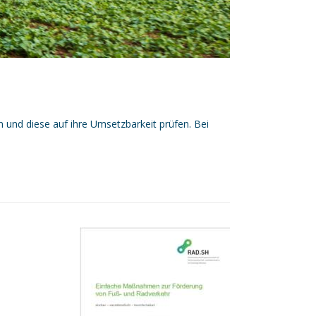
n und diese auf ihre Umsetzbarkeit prüfen. Bei