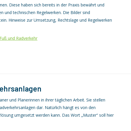
n. Diese haben sich bereits in der Praxis bewährt und
en und technischen Regelwerken. Die Bilder sind
tein. Hinweise zur Umsetzung, Rechtslage und Regelwerken
Fuß und Radverkehr
kehrsanlagen
ner und Planerinnen in ihrer täglichen Arbeit. Sie stellen
adverkehrsanlagen dar. Natürlich hängt es von den
rlösung umgesetzt werden kann. Das Wort „Muster“ soll hier