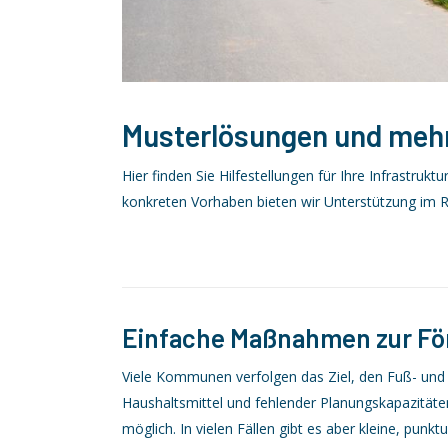
Musterlösungen und meh
Hier finden Sie Hilfestellungen für Ihre Infrastru
konkreten Vorhaben bieten wir Unterstützung im
Einfache Maßnahmen zur Fö
Viele Kommunen verfolgen das Ziel, den Fuß- und 
Haushaltsmittel und fehlender Planungskapazitä
möglich. In vielen Fällen gibt es aber kleine, punk