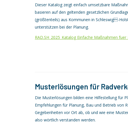
Dieser Katalog zeigt einfach umsetzbare Maßnahme
basieren auf den geltenden gesetzlichen Grundlag
(größtenteils) aus Kommunen in Schleswig-Hols
unterstützen bei der Planung.
RAD.SH_2025_Katalog Einfache Maßnahmen fuer 
Musterlösungen für Radver
Die Musterlösungen bilden eine Hilfestellung für Pla
Empfehlungen für Planung, Bau und Betrieb von R
Gegebenheiten vor Ort ab, ob und wie eine Muste
also wörtlich verstanden werden.