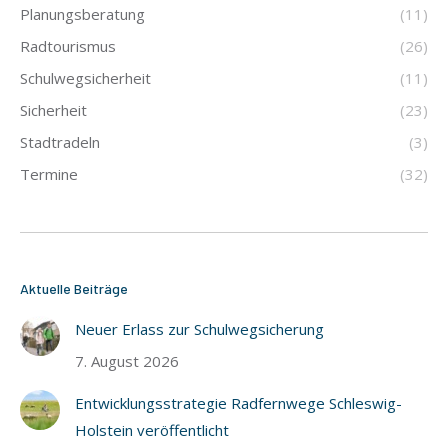
Planungsberatung
(11)
Radtourismus
(26)
Schulwegsicherheit
(11)
Sicherheit
(23)
Stadtradeln
(3)
Termine
(32)
Aktuelle Beiträge
Neuer Erlass zur Schulwegsicherung
7. August 2026
Entwicklungsstrategie Radfernwege Schleswig-
Holstein veröffentlicht