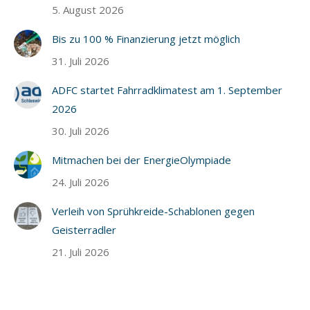
5. August 2026
Bis zu 100 % Finanzierung jetzt möglich
31. Juli 2026
ADFC startet Fahrradklimatest am 1. September
2026
30. Juli 2026
Mitmachen bei der EnergieOlympiade
24. Juli 2026
Verleih von Sprühkreide-Schablonen gegen
Geisterradler
21. Juli 2026