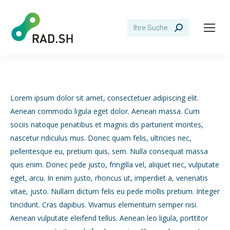
Search:
Lorem ipsum dolor sit amet, consectetuer adipiscing elit.
Aenean commodo ligula eget dolor. Aenean massa. Cum
sociis natoque penatibus et magnis dis parturient montes,
nascetur ridiculus mus. Donec quam felis, ultricies nec,
pellentesque eu, pretium quis, sem. Nulla consequat massa
quis enim. Donec pede justo, fringilla vel, aliquet nec, vulputate
eget, arcu. In enim justo, rhoncus ut, imperdiet a, venenatis
vitae, justo. Nullam dictum felis eu pede mollis pretium. Integer
tincidunt. Cras dapibus. Vivamus elementum semper nisi.
Aenean vulputate eleifend tellus. Aenean leo ligula, porttitor