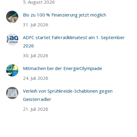
5. August 2026
Bis zu 100 % Finanzierung jetzt möglich
31. Juli 2026
ADFC startet Fahrradklimatest am 1. September
2026
30. Juli 2026
Mitmachen bei der EnergieOlympiade
24. Juli 2026
Verleih von Sprühkreide-Schablonen gegen
Geisterradler
21. Juli 2026