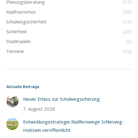
Planungsberatung
(11)
Radtourismus
(26)
Schulwegsicherheit
(11)
Sicherheit
(23)
Stadtradeln
(3)
Termine
(32)
Aktuelle Beiträge
Neuer Erlass zur Schulwegsicherung
7. August 2026
Entwicklungsstrategie Radfernwege Schleswig-
Holstein veröffentlicht