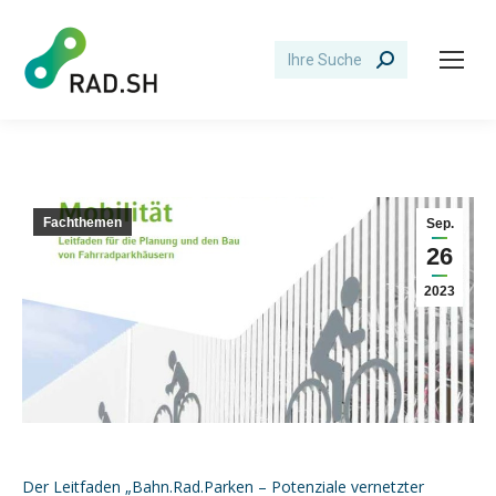
Search:
Fachthemen
Sep.
26
2023
Der Leitfaden „Bahn.Rad.Parken – Potenziale vernetzter