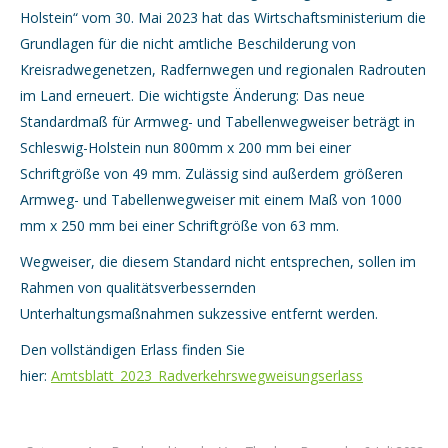
Holstein“ vom 30. Mai 2023 hat das Wirtschaftsministerium die
Grundlagen für die nicht amtliche Beschilderung von
Kreisradwegenetzen, Radfernwegen und regionalen Radrouten
im Land erneuert. Die wichtigste Änderung: Das neue
Standardmaß für Armweg- und Tabellenwegweiser beträgt in
Schleswig-Holstein nun 800mm x 200 mm bei einer
Schriftgröße von 49 mm. Zulässig sind außerdem größeren
Armweg- und Tabellenwegweiser mit einem Maß von 1000
mm x 250 mm bei einer Schriftgröße von 63 mm.
Wegweiser, die diesem Standard nicht entsprechen, sollen im
Rahmen von qualitätsverbessernden
Unterhaltungsmaßnahmen sukzessive entfernt werden.
Den vollständigen Erlass finden Sie
hier:
Amtsblatt_2023_Radverkehrswegweisungserlass