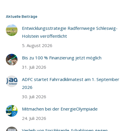
Aktuelle Beiträge
Entwicklungsstrategie Radfernwege Schleswig-
Holstein veröffentlicht
5. August 2026
Bis zu 100 % Finanzierung jetzt möglich
31. Juli 2026
ADFC startet Fahrradklimatest am 1. September
2026
30. Juli 2026
Mitmachen bei der EnergieOlympiade
24. Juli 2026
Verleih von Sprühkreide-Schablonen gegen