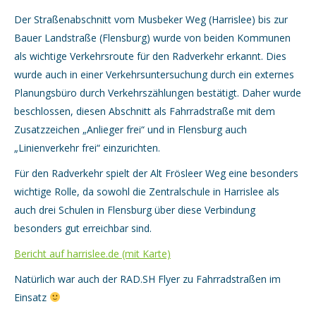
Der Straßenabschnitt vom Musbeker Weg (Harrislee) bis zur
Bauer Landstraße (Flensburg) wurde von beiden Kommunen
als wichtige Verkehrsroute für den Radverkehr erkannt. Dies
wurde auch in einer Verkehrsuntersuchung durch ein externes
Planungsbüro durch Verkehrszählungen bestätigt. Daher wurde
beschlossen, diesen Abschnitt als Fahrradstraße mit dem
Zusatzzeichen „Anlieger frei“ und in Flensburg auch
„Linienverkehr frei“ einzurichten.
Für den Radverkehr spielt der Alt Frösleer Weg eine besonders
wichtige Rolle, da sowohl die Zentralschule in Harrislee als
auch drei Schulen in Flensburg über diese Verbindung
besonders gut erreichbar sind.
Bericht auf harrislee.de (mit Karte)
Natürlich war auch der RAD.SH Flyer zu Fahrradstraßen im
Einsatz