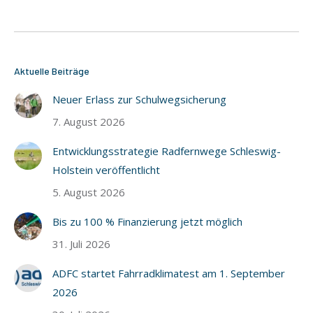
Aktuelle Beiträge
Neuer Erlass zur Schulwegsicherung
7. August 2026
Entwicklungsstrategie Radfernwege Schleswig-
Holstein veröffentlicht
5. August 2026
Bis zu 100 % Finanzierung jetzt möglich
31. Juli 2026
ADFC startet Fahrradklimatest am 1. September
2026