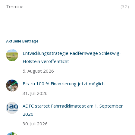
Termine
(32)
Aktuelle Beiträge
Entwicklungsstrategie Radfernwege Schleswig-
Holstein veröffentlicht
5. August 2026
Bis zu 100 % Finanzierung jetzt möglich
31. Juli 2026
ADFC startet Fahrradklimatest am 1. September
2026
30. Juli 2026