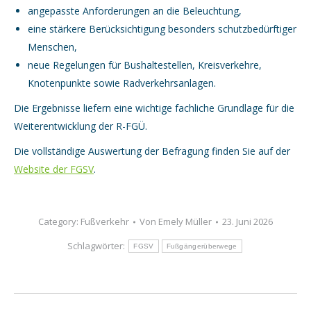
angepasste Anforderungen an die Beleuchtung,
eine stärkere Berücksichtigung besonders schutzbedürftiger
Menschen,
neue Regelungen für Bushaltestellen, Kreisverkehre,
Knotenpunkte sowie Radverkehrsanlagen.
Die Ergebnisse liefern eine wichtige fachliche Grundlage für die
Weiterentwicklung der R-FGÜ.
Die vollständige Auswertung der Befragung finden Sie auf der
Website der FGSV
.
Category:
Fußverkehr
Von
Emely Müller
23. Juni 2026
Schlagwörter:
FGSV
Fußgängerüberwege
Kommentarnavigation