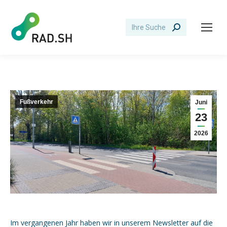
Search:
Fußverkehr
Juni
23
2026
Im vergangenen Jahr haben wir in unserem Newsletter auf die