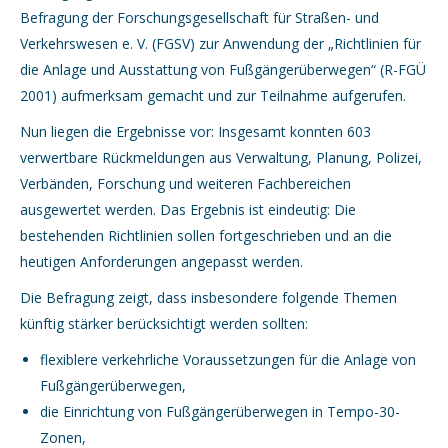
Befragung der Forschungsgesellschaft für Straßen- und
Verkehrswesen e. V. (FGSV) zur Anwendung der „Richtlinien für
die Anlage und Ausstattung von Fußgängerüberwegen“ (R-FGÜ
2001) aufmerksam gemacht und zur Teilnahme aufgerufen.
Nun liegen die Ergebnisse vor: Insgesamt konnten 603
verwertbare Rückmeldungen aus Verwaltung, Planung, Polizei,
Verbänden, Forschung und weiteren Fachbereichen
ausgewertet werden. Das Ergebnis ist eindeutig: Die
bestehenden Richtlinien sollen fortgeschrieben und an die
heutigen Anforderungen angepasst werden.
Die Befragung zeigt, dass insbesondere folgende Themen
künftig stärker berücksichtigt werden sollten:
flexiblere verkehrliche Voraussetzungen für die Anlage von
Fußgängerüberwegen,
die Einrichtung von Fußgängerüberwegen in Tempo-30-
Zonen,