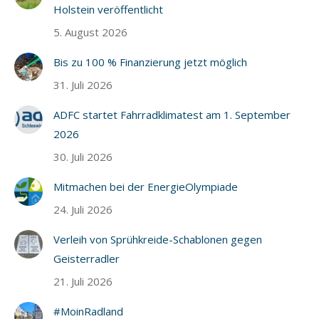
Holstein veröffentlicht
5. August 2026
Bis zu 100 % Finanzierung jetzt möglich
31. Juli 2026
ADFC startet Fahrradklimatest am 1. September
2026
30. Juli 2026
Mitmachen bei der EnergieOlympiade
24. Juli 2026
Verleih von Sprühkreide-Schablonen gegen
Geisterradler
21. Juli 2026
#MoinRadland