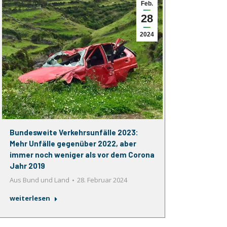
Feb.
28
2024
Bundesweite Verkehrsunfälle 2023:
Mehr Unfälle gegenüber 2022, aber
immer noch weniger als vor dem Corona
Jahr 2019
Aus Bund und Land
28. Februar 2024
weiterlesen