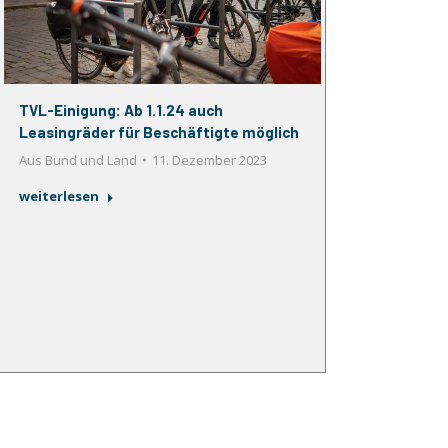
TVL-Einigung: Ab 1.1.24 auch
Leasingräder für Beschäftigte möglich
Aus Bund und Land
11. Dezember 2023
weiterlesen