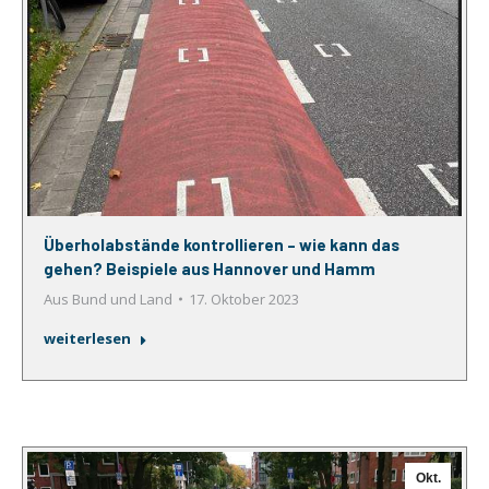
Überholabstände kontrollieren – wie kann das
gehen? Beispiele aus Hannover und Hamm
Aus Bund und Land
17. Oktober 2023
weiterlesen
Okt.