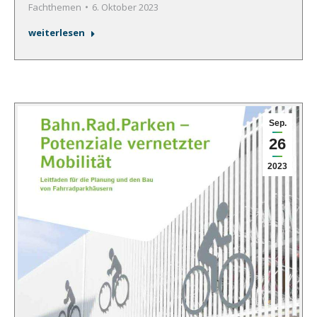
Fachthemen
6. Oktober 2023
weiterlesen
Sep.
26
2023