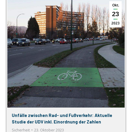
Okt.
23
2023
Unfälle zwischen Rad- und Fußverkehr: Aktuelle
Studie der UDV inkl. Einordnung der Zahlen
Sicherheit
23. Oktober 2023