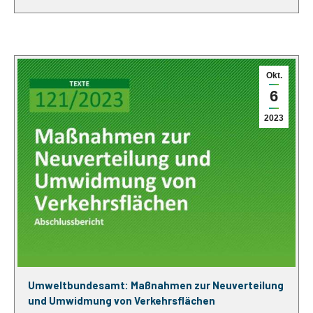
Okt.
6
2023
Umweltbundesamt: Maßnahmen zur Neuverteilung
und Umwidmung von Verkehrsflächen