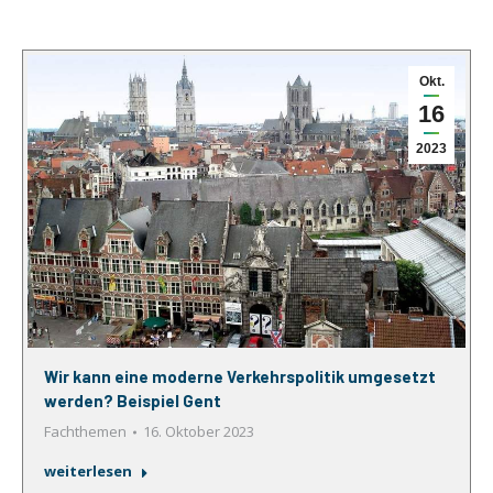
Okt.
16
2023
Wir kann eine moderne Verkehrspolitik umgesetzt
werden? Beispiel Gent
Fachthemen
16. Oktober 2023
weiterlesen