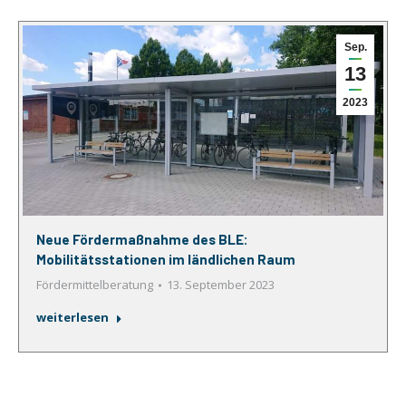
Sep.
13
2023
Neue Fördermaßnahme des BLE:
Mobilitätsstationen im ländlichen Raum
Fördermittelberatung
13. September 2023
weiterlesen