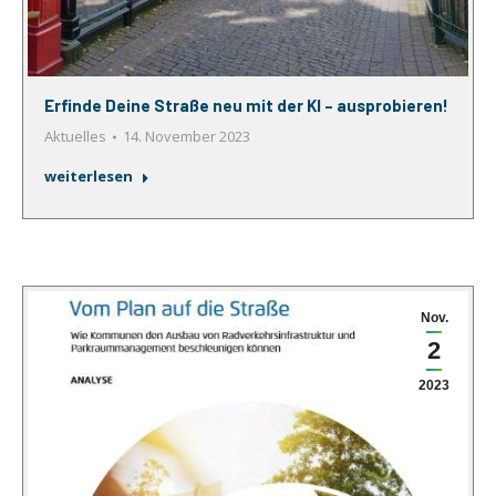
Erfinde Deine Straße neu mit der KI – ausprobieren!
Aktuelles
14. November 2023
weiterlesen
Nov.
2
2023