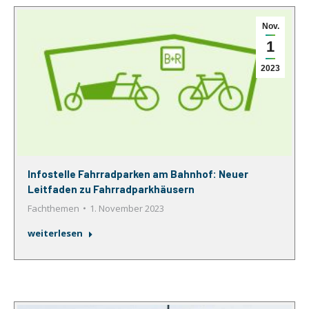
Nov.
1
2023
Infostelle Fahrradparken am Bahnhof: Neuer
Leitfaden zu Fahrradparkhäusern
Fachthemen
1. November 2023
weiterlesen