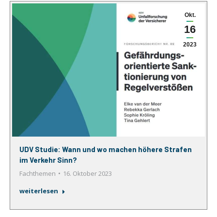
Okt.
16
2023
UDV Studie: Wann und wo machen höhere Strafen
im Verkehr Sinn?
Fachthemen
16. Oktober 2023
weiterlesen