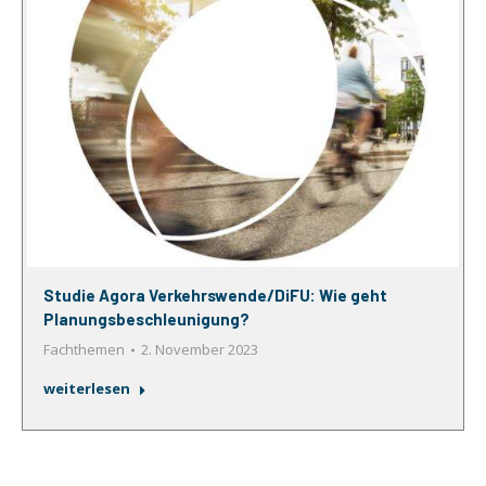
Studie Agora Verkehrswende/DiFU: Wie geht
Planungsbeschleunigung?
Fachthemen
2. November 2023
weiterlesen