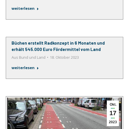
weiterlesen
Büchen erstellt Radkonzept in 6 Monaten und
erhält 545.000 Euro Fördermittel vom Land
Aus Bund und Land
18. Oktober 2023
weiterlesen
Okt.
17
2023