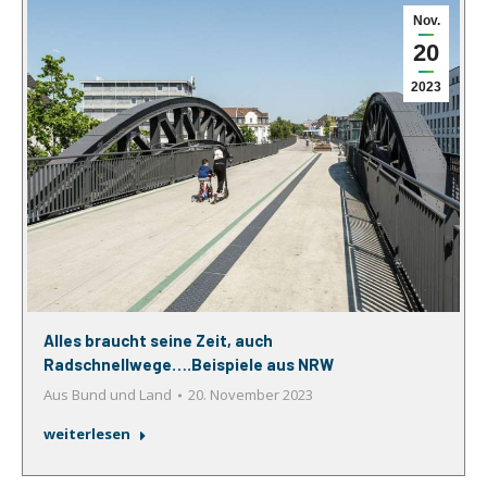
Nov.
20
2023
Alles braucht seine Zeit, auch
Radschnellwege….Beispiele aus NRW
Aus Bund und Land
20. November 2023
weiterlesen