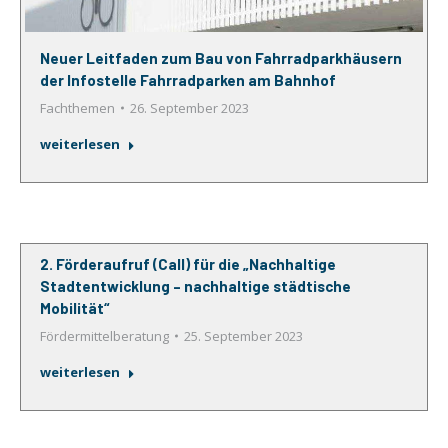
Neuer Leitfaden zum Bau von Fahrradparkhäusern
der Infostelle Fahrradparken am Bahnhof
Fachthemen
26. September 2023
weiterlesen
2. Förderaufruf (Call) für die „Nachhaltige
Stadtentwicklung – nachhaltige städtische
Mobilität“
Fördermittelberatung
25. September 2023
weiterlesen