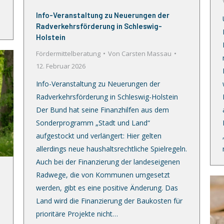
Info-Veranstaltung zu Neuerungen der
Radverkehrsförderung in Schleswig-
Holstein
Fördermittelberatung
Von
Carsten Massau
12. Februar 2026
Info-Veranstaltung zu Neuerungen der
Radverkehrsförderung in Schleswig-Holstein
Der Bund hat seine Finanzhilfen aus dem
Sonderprogramm „Stadt und Land“
aufgestockt und verlängert: Hier gelten
allerdings neue haushaltsrechtliche Spielregeln.
Auch bei der Finanzierung der landeseigenen
Radwege, die von Kommunen umgesetzt
werden, gibt es eine positive Änderung. Das
Land wird die Finanzierung der Baukosten für
prioritäre Projekte nicht…