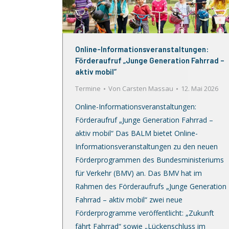
Online-Informationsveranstaltungen:
Förderaufruf „Junge Generation Fahrrad –
aktiv mobil“
Termine
Von
Carsten Massau
12. Mai 2026
Online-Informationsveranstaltungen:
Förderaufruf „Junge Generation Fahrrad –
aktiv mobil“ Das BALM bietet Online-
Informationsveranstaltungen zu den neuen
Förderprogrammen des Bundesministeriums
für Verkehr (BMV) an. Das BMV hat im
Rahmen des Förderaufrufs „Junge Generation
Fahrrad – aktiv mobil“ zwei neue
Förderprogramme veröffentlicht: „Zukunft
fährt Fahrrad“ sowie „Lückenschluss im