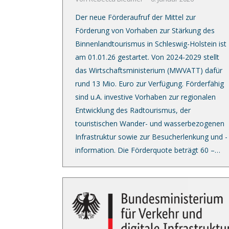
Der neue Förderaufruf der Mittel zur
Förderung von Vorhaben zur Stärkung des
Binnenlandtourismus in Schleswig-Holstein ist
am 01.01.26 gestartet. Von 2024-2029 stellt
das Wirtschaftsministerium (MWVATT) dafür
rund 13 Mio. Euro zur Verfügung. Förderfähig
sind u.A. investive Vorhaben zur regionalen
Entwicklung des Radtourismus, der
touristischen Wander- und wasserbezogenen
Infrastruktur sowie zur Besucherlenkung und -
information. Die Förderquote beträgt 60 –…