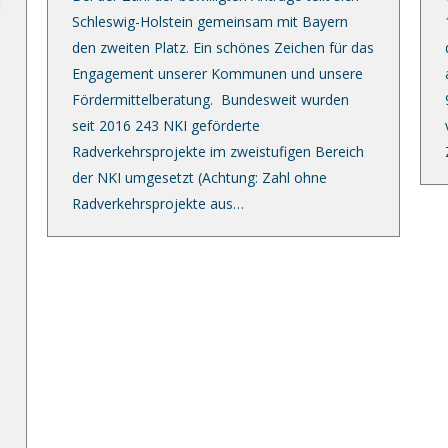
Schleswig-Holstein gemeinsam mit Bayern
den zweiten Platz. Ein schönes Zeichen für das
Engagement unserer Kommunen und unsere
Fördermittelberatung. Bundesweit wurden
seit 2016 243 NKI geförderte
Radverkehrsprojekte im zweistufigen Bereich
der NKI umgesetzt (Achtung: Zahl ohne
Radverkehrsprojekte aus…