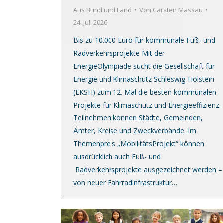
Aus Bund und Land
Von
Carsten Massau
24. Juli 2026
Bis zu 10.000 Euro für kommunale Fuß- und
Radverkehrsprojekte Mit der
EnergieOlympiade sucht die Gesellschaft für
Energie und Klimaschutz Schleswig-Holstein
(EKSH) zum 12. Mal die besten kommunalen
Projekte für Klimaschutz und Energieeffizienz.
Teilnehmen können Städte, Gemeinden,
Ämter, Kreise und Zweckverbände. Im
Themenpreis „MobilitätsProjekt“ können
ausdrücklich auch Fuß- und
Radverkehrsprojekte ausgezeichnet werden –
von neuer Fahrradinfrastruktur…