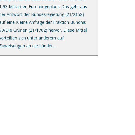
1,93 Milliarden Euro eingeplant. Das geht aus
der Antwort der Bundesregierung (21/2158)
auf eine Kleine Anfrage der Fraktion Bündnis
90/Die Grünen (21/1702) hervor. Diese Mittel
verteilten sich unter anderem auf
Zuweisungen an die Länder…