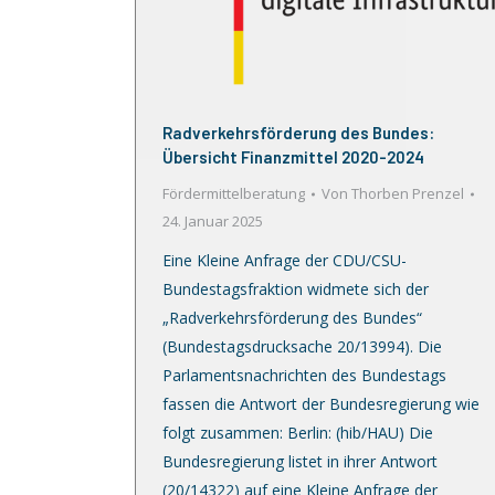
Radverkehrsförderung des Bundes:
Übersicht Finanzmittel 2020-2024
Fördermittelberatung
Von
Thorben Prenzel
24. Januar 2025
Eine Kleine Anfrage der CDU/CSU-
Bundestagsfraktion widmete sich der
„Radverkehrsförderung des Bundes“
(Bundestagsdrucksache 20/13994). Die
Parlamentsnachrichten des Bundestags
fassen die Antwort der Bundesregierung wie
folgt zusammen: Berlin: (hib/HAU) Die
Bundesregierung listet in ihrer Antwort
(20/14322) auf eine Kleine Anfrage der