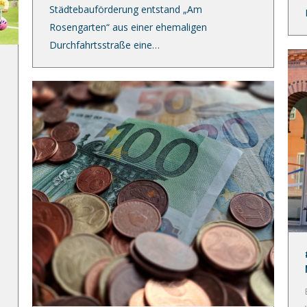
Städtebauförderung entstand „Am
Rosengarten“ aus einer ehemaligen
Durchfahrtsstraße eine…