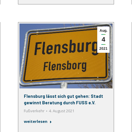
Aug.
4
2021
Flensburg lässt sich gut gehen: Stadt
gewinnt Beratung durch FUSS e.V.
Fußverkehr
4. August 2021
weiterlesen