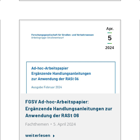
Apr.
5
2024
FGSV Ad-hoc-Arbeitspapier:
Ergänzende Handlungsanleitungen zur
Anwendung der RASt 06
Fachthemen
5. April 2024
weiterlesen