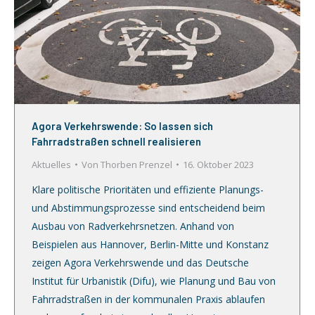
Agora Verkehrswende: So lassen sich
Fahrradstraßen schnell realisieren
Aktuelles
Von
Thorben Prenzel
16. Oktober 2023
Klare politische Prioritäten und effiziente Planungs-
und Abstimmungsprozesse sind entscheidend beim
Ausbau von Radverkehrsnetzen. Anhand von
Beispielen aus Hannover, Berlin-Mitte und Konstanz
zeigen Agora Verkehrswende und das Deutsche
Institut für Urbanistik (Difu), wie Planung und Bau von
Fahrradstraßen in der kommunalen Praxis ablaufen