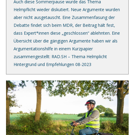
Auch diese Sommerpause wurde das Thema
Helmpflicht wieder diskutiert. Neue Argumente wurden
aber nicht ausgetauscht. Eine Zusammenfasung der
Debatte findet sich beim MDR, der Beitrag hält fest,
dass Expert*innen diese „geschlossen“ ablehnten. Eine
Übersicht über die gängigen Argumente haben wir als
Argumentationshilfe in einem Kurzpapier
zusammengestellt: RAD.SH – Thema Helmplicht
Hintergrund und Empfehlungen 08-2023