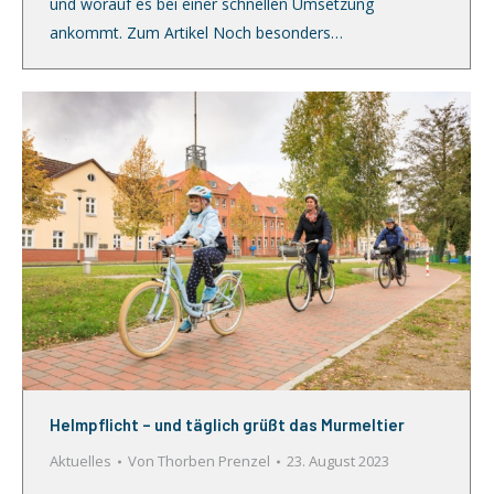
und worauf es bei einer schnellen Umsetzung
ankommt. Zum Artikel Noch besonders…
Helmpflicht – und täglich grüßt das Murmeltier
Aktuelles
Von
Thorben Prenzel
23. August 2023