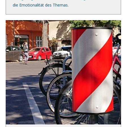
die Emotionalität des Themas.