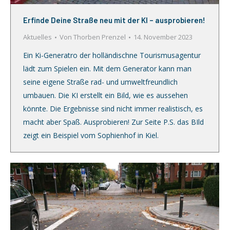
Erfinde Deine Straße neu mit der KI – ausprobieren!
Aktuelles
Von
Thorben Prenzel
14. November 2023
Ein Ki-Generatro der holländischne Tourismusagentur
lädt zum Spielen ein. Mit dem Generator kann man
seine eigene Straße rad- und umweltfreundlich
umbauen. Die KI erstellt ein Bild, wie es aussehen
könnte. Die Ergebnisse sind nicht immer realistisch, es
macht aber Spaß. Ausprobieren! Zur Seite P.S. das BIld
zeigt ein Beispiel vom Sophienhof in Kiel.