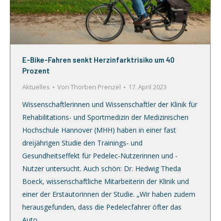
E-Bike-Fahren senkt Herzinfarktrisiko um 40
Prozent
Aktuelles
Von
Thorben Prenzel
17. April 2023
Wissenschaftlerinnen und Wissenschaftler der Klinik für
Rehabilitations- und Sportmedizin der Medizinischen
Hochschule Hannover (MHH) haben in einer fast
dreijährigen Studie den Trainings- und
Gesundheitseffekt für Pedelec-Nutzerinnen und -
Nutzer untersucht. Auch schön: Dr. Hedwig Theda
Boeck, wissenschaftliche Mitarbeiterin der Klinik und
einer der Erstautorinnen der Studie. „Wir haben zudem
herausgefunden, dass die Pedelecfahrer öfter das
Auto…