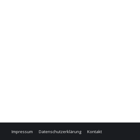
Impressum
Datenschutzerklärung
Kontakt