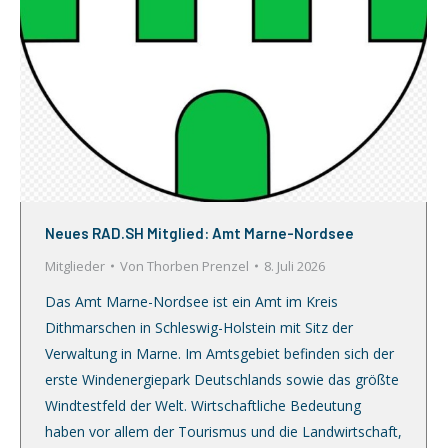
Neues RAD.SH Mitglied: Amt Marne-Nordsee
Mitglieder
Von
Thorben Prenzel
8. Juli 2026
Das Amt Marne-Nordsee ist ein Amt im Kreis
Dithmarschen in Schleswig-Holstein mit Sitz der
Verwaltung in Marne. Im Amtsgebiet befinden sich der
erste Windenergiepark Deutschlands sowie das größte
Windtestfeld der Welt. Wirtschaftliche Bedeutung
haben vor allem der Tourismus und die Landwirtschaft,