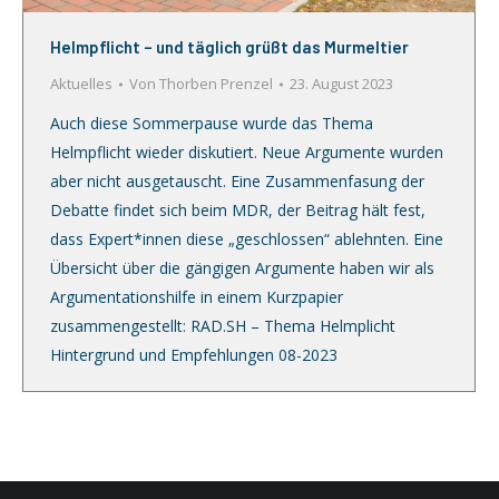
Helmpflicht – und täglich grüßt das Murmeltier
Aktuelles
Von
Thorben Prenzel
23. August 2023
Auch diese Sommerpause wurde das Thema
Helmpflicht wieder diskutiert. Neue Argumente wurden
aber nicht ausgetauscht. Eine Zusammenfasung der
Debatte findet sich beim MDR, der Beitrag hält fest,
dass Expert*innen diese „geschlossen“ ablehnten. Eine
Übersicht über die gängigen Argumente haben wir als
Argumentationshilfe in einem Kurzpapier
zusammengestellt: RAD.SH – Thema Helmplicht
Hintergrund und Empfehlungen 08-2023