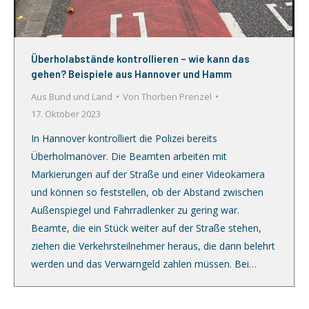
Überholabstände kontrollieren – wie kann das
gehen? Beispiele aus Hannover und Hamm
Aus Bund und Land
Von
Thorben Prenzel
17. Oktober 2023
In Hannover kontrolliert die Polizei bereits
Überholmanöver. Die Beamten arbeiten mit
Markierungen auf der Straße und einer Videokamera
und können so feststellen, ob der Abstand zwischen
Außenspiegel und Fahrradlenker zu gering war.
Beamte, die ein Stück weiter auf der Straße stehen,
ziehen die Verkehrsteilnehmer heraus, die dann belehrt
werden und das Verwarngeld zahlen müssen. Bei…