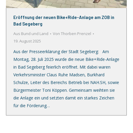
Eröffnung der neuen Bike+Ride-Anlage am ZOB in
Bad Segeberg
Aus Bund und Land
Von
Thorben Prenzel
19. August 2025
Aus der Presseerklärung der Stadt Segeberg: Am
Montag, 28. Juli 2025 wurde die neue Bike+Ride-Anlage
in Bad Segeberg feierlich eröffnet. Mit dabei waren
Verkehrsminister Claus Ruhe Madsen, Burkhard
Schulze, Leiter des Bereichs Betrieb bei NAH.SH, sowie
Bürgermeister Toni Köppen. Gemeinsam weihten sie
die Anlage ein und setzten damit ein starkes Zeichen
für die Förderung…