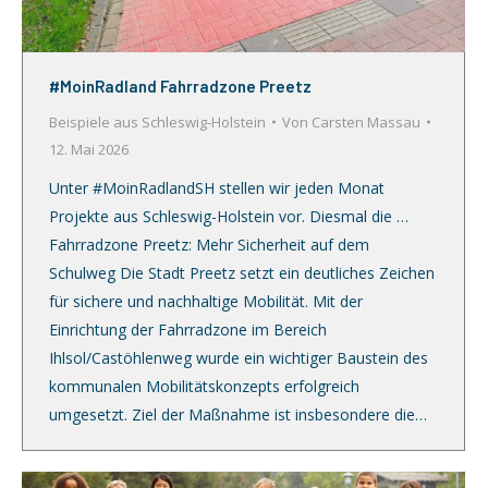
#MoinRadland Fahrradzone Preetz
Beispiele aus Schleswig-Holstein
Von
Carsten Massau
12. Mai 2026
Unter #MoinRadlandSH stellen wir jeden Monat
Projekte aus Schleswig-Holstein vor. Diesmal die …
Fahrradzone Preetz: Mehr Sicherheit auf dem
Schulweg Die Stadt Preetz setzt ein deutliches Zeichen
für sichere und nachhaltige Mobilität. Mit der
Einrichtung der Fahrradzone im Bereich
Ihlsol/Castöhlenweg wurde ein wichtiger Baustein des
kommunalen Mobilitätskonzepts erfolgreich
umgesetzt. Ziel der Maßnahme ist insbesondere die…