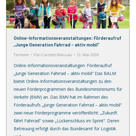
Online-Informationsveranstaltungen: Förderaufruf
„Junge Generation Fahrrad – aktiv mobil“
Termine
Von
Carsten Massau
12. Mai 2026
Online-Informationsveranstaltungen: Förderaufruf
„Junge Generation Fahrrad – aktiv mobil“ Das BALM
bietet Online-Informationsveranstaltungen zu den
neuen Förderprogrammen des Bundesministeriums für
Verkehr (BMV) an. Das BMV hat im Rahmen des
Förderaufrufs „Junge Generation Fahrrad – aktiv mobil“
zwei neue Förderprogramme veröffentlicht: „Zukunft
fährt Fahrrad“ sowie „Lückenschluss im Sprint“. Deren
Betreuung erfolgt durch das Bundesamt für Logistik