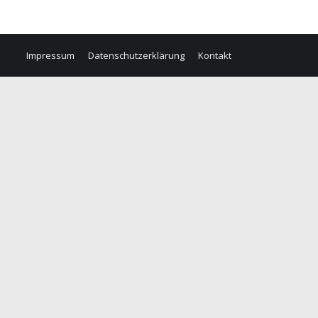
Impressum
Datenschutzerklärung
Kontakt